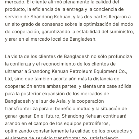
mercado. El cliente afirmó plenamente la calidad del
producto, la eficiencia de la entrega y la conciencia de
servicio de Shandong Kehuan, y las dos partes llegaron a
un alto grado de consenso sobre la optimización del modo
de cooperación, garantizando la estabilidad del suministro,
y arar en el mercado local de Bangladesh.
La visita de los clientes de Bangladesh no sólo profundiza
la confianza y el reconocimiento de los clientes de
ultramar a Shandong Kehuan Petroleum Equipment Co.,
Ltd, sino que también acorta aún más la distancia de
cooperación entre ambas partes, y sienta una base sólida
para la posterior expansión de los mercados de
Bangladesh y el sur de Asia, y la cooperación
transfronteriza para el beneficio mutuo y la situación de
ganar-ganar. En el futuro, Shandong Kehuan continuará
arando en el campo de los equipos petrolíferos,
optimizando constantemente la calidad de los productos y
el sistema de servicio transfronterizo, satisfaciendo