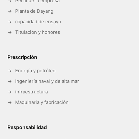
Perfil de la empresa
Planta de Dayang
capacidad de ensayo
Titulación y honores
Prescripción
Energía y petróleo
Ingeniería naval y de alta mar
infraestructura
Maquinaria y fabricación
Responsabilidad