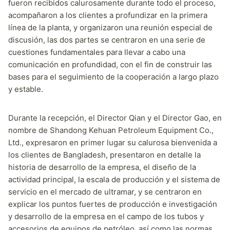
fueron recibidos calurosamente durante todo el proceso,
acompañaron a los clientes a profundizar en la primera
línea de la planta, y organizaron una reunión especial de
discusión, las dos partes se centraron en una serie de
cuestiones fundamentales para llevar a cabo una
comunicación en profundidad, con el fin de construir las
bases para el seguimiento de la cooperación a largo plazo
y estable.
Durante la recepción, el Director Qian y el Director Gao, en
nombre de Shandong Kehuan Petroleum Equipment Co.,
Ltd., expresaron en primer lugar su calurosa bienvenida a
los clientes de Bangladesh, presentaron en detalle la
historia de desarrollo de la empresa, el diseño de la
actividad principal, la escala de producción y el sistema de
servicio en el mercado de ultramar, y se centraron en
explicar los puntos fuertes de producción e investigación
y desarrollo de la empresa en el campo de los tubos y
accesorios de equipos de petróleo, así como las normas