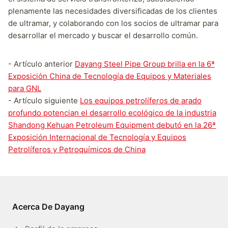
plenamente las necesidades diversificadas de los clientes
de ultramar, y colaborando con los socios de ultramar para
desarrollar el mercado y buscar el desarrollo común.
- Artículo anterior
Dayang Steel Pipe Group brilla en la 6ª
Exposición China de Tecnología de Equipos y Materiales
para GNL
- Artículo siguiente
Los equipos petrolíferos de arado
profundo potencian el desarrollo ecológico de la industria
Shandong Kehuan Petroleum Equipment debutó en la 26ª
Exposición Internacional de Tecnología y Equipos
Petrolíferos y Petroquímicos de China
Acerca De Dayang