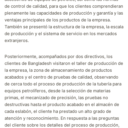
de control de calidad, para que los clientes comprendieran
plenamente las capacidades de producción y garantía y las
ventajas principales de los productos de la empresa.
También se presentó la estructura de la empresa, la escala
de producción y el sistema de servicio en los mercados
extranjeros.
Posteriormente, acompañados por dos directivos, los
clientes de Bangladesh visitaron el taller de producción de
la empresa, la zona de almacenamiento de productos
acabados y el centro de pruebas de calidad, observando
de cerca todo el proceso de producción de la tubería para
equipos petrolíferos, desde la selección de materias
primas, el mecanizado de precisión, las pruebas no
destructivas hasta el producto acabado en el almacén de
cada eslabón, el cliente ha prestado un alto grado de
atención y reconocimiento. En respuesta a las preguntas
del cliente sobre los detalles del proceso de producción,