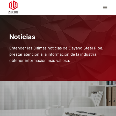
Saltar
al
Contenido
Noticias
Entender las últimas noticias de Dayang Steel Pipe,
prestar atención a la información de la industria,
obtener información más valiosa.