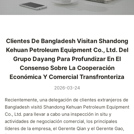
Clientes De Bangladesh Visitan Shandong
Kehuan Petroleum Equipment Co., Ltd. Del
Grupo Dayang Para Profundizar En El
Consenso Sobre La Cooperación
Económica Y Comercial Transfronteriza
2026-03-24
Recientemente, una delegación de clientes extranjeros de
Bangladesh visitó Shandong Kehuan Petroleum Equipment
Co., Ltd. para llevar a cabo una inspección in situ y
actividades de negociación comercial, los principales
líderes de la empresa, el Gerente Qian y el Gerente Gao,