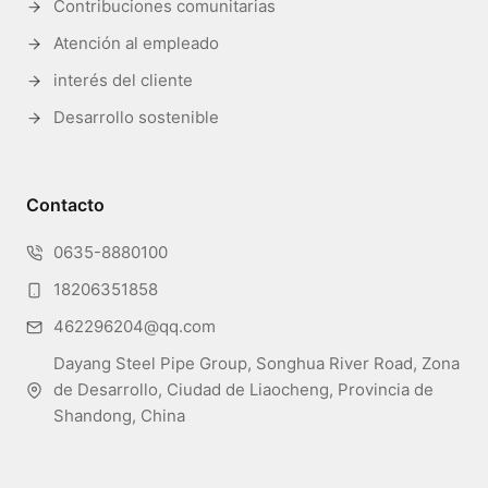
Contribuciones comunitarias
Atención al empleado
interés del cliente
Desarrollo sostenible
Contacto
0635-8880100
18206351858
462296204@qq.com
Dayang Steel Pipe Group, Songhua River Road, Zona
de Desarrollo, Ciudad de Liaocheng, Provincia de
Shandong, China