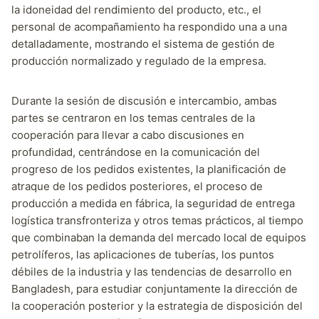
la idoneidad del rendimiento del producto, etc., el
personal de acompañamiento ha respondido una a una
detalladamente, mostrando el sistema de gestión de
producción normalizado y regulado de la empresa.
Durante la sesión de discusión e intercambio, ambas
partes se centraron en los temas centrales de la
cooperación para llevar a cabo discusiones en
profundidad, centrándose en la comunicación del
progreso de los pedidos existentes, la planificación de
atraque de los pedidos posteriores, el proceso de
producción a medida en fábrica, la seguridad de entrega
logística transfronteriza y otros temas prácticos, al tiempo
que combinaban la demanda del mercado local de equipos
petrolíferos, las aplicaciones de tuberías, los puntos
débiles de la industria y las tendencias de desarrollo en
Bangladesh, para estudiar conjuntamente la dirección de
la cooperación posterior y la estrategia de disposición del