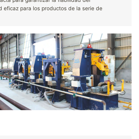
cta para garantizar la fiabilidad del
d eficaz para los productos de la serie de