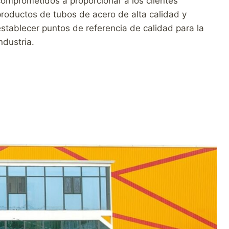
omprometidos a proporcionar a los clientes
productos de tubos de acero de alta calidad y
stablecer puntos de referencia de calidad para la
ndustria.