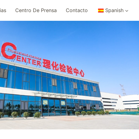
ias
Centro De Prensa
Contacto
Spanish