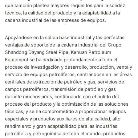
que también plantea mayores requisitos para la solidez
técnica, la calidad del producto y la adaptabilidad a la
cadena industrial de las empresas de equipos.
Apoyándose en la sólida base industrial y las perfectas
ventajas de soporte de la cadena industrial del Grupo
Shandong Dayang Steel Pipe, Kehuan Petroleum
Equipment se ha dedicado profundamente a todo el
proceso de investigación y desarrollo, producción, venta y
servicio de equipos petrolíferos, centrándose en las áreas
centrales de extracción de petróleo y gas, servicios de
campos petrolíferos, transmisión de petróleo y gas
durante muchos años, continuando con el pulido del
proceso del producto y la optimización de las soluciones
técnicas, y se ha comprometido a proporcionar equipos
especiales y productos auxiliares de alta calidad, alto
rendimiento y gran adaptabilidad para las industrias
petrolífera y petroquímica de todo el mundo. productos