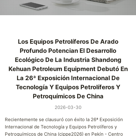
Los Equipos Petrolíferos De Arado
Profundo Potencian El Desarrollo
Ecológico De La Industria Shandong
Kehuan Petroleum Equipment Debutó En
La 26ª Exposición Internacional De
Tecnología Y Equipos Petrolíferos Y
Petroquímicos De China
2026-03-30
Recientemente se clausuró con éxito la 26ª Exposición
Internacional de Tecnología y Equipos Petrolíferos y
Petroquímicos de China (cippe2026) en Pekín - Centro