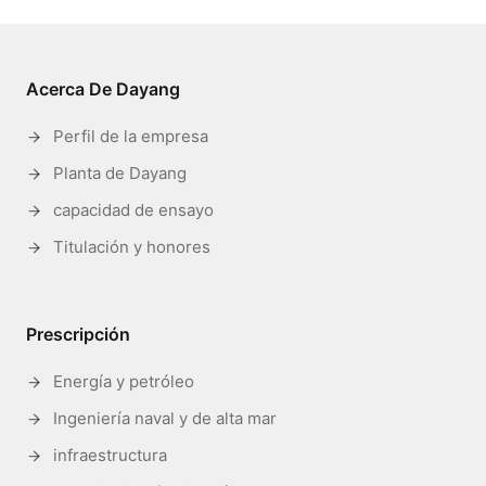
Acerca De Dayang
Perfil de la empresa
Planta de Dayang
capacidad de ensayo
Titulación y honores
Prescripción
Energía y petróleo
Ingeniería naval y de alta mar
infraestructura