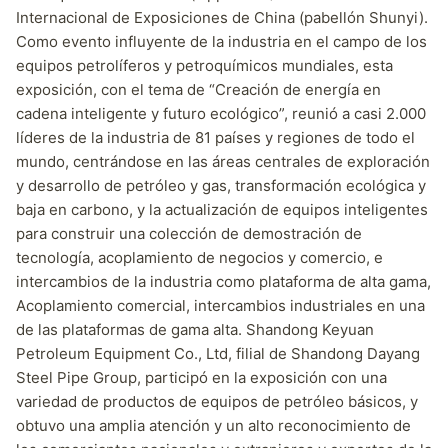
Internacional de Exposiciones de China (pabellón Shunyi).
Como evento influyente de la industria en el campo de los
equipos petrolíferos y petroquímicos mundiales, esta
exposición, con el tema de “Creación de energía en
cadena inteligente y futuro ecológico”, reunió a casi 2.000
líderes de la industria de 81 países y regiones de todo el
mundo, centrándose en las áreas centrales de exploración
y desarrollo de petróleo y gas, transformación ecológica y
baja en carbono, y la actualización de equipos inteligentes
para construir una colección de demostración de
tecnología, acoplamiento de negocios y comercio, e
intercambios de la industria como plataforma de alta gama,
Acoplamiento comercial, intercambios industriales en una
de las plataformas de gama alta. Shandong Keyuan
Petroleum Equipment Co., Ltd, filial de Shandong Dayang
Steel Pipe Group, participó en la exposición con una
variedad de productos de equipos de petróleo básicos, y
obtuvo una amplia atención y un alto reconocimiento de