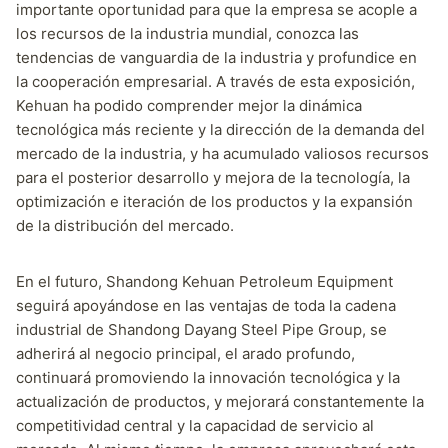
importante oportunidad para que la empresa se acople a
los recursos de la industria mundial, conozca las
tendencias de vanguardia de la industria y profundice en
la cooperación empresarial. A través de esta exposición,
Kehuan ha podido comprender mejor la dinámica
tecnológica más reciente y la dirección de la demanda del
mercado de la industria, y ha acumulado valiosos recursos
para el posterior desarrollo y mejora de la tecnología, la
optimización e iteración de los productos y la expansión
de la distribución del mercado.
En el futuro, Shandong Kehuan Petroleum Equipment
seguirá apoyándose en las ventajas de toda la cadena
industrial de Shandong Dayang Steel Pipe Group, se
adherirá al negocio principal, el arado profundo,
continuará promoviendo la innovación tecnológica y la
actualización de productos, y mejorará constantemente la
competitividad central y la capacidad de servicio al