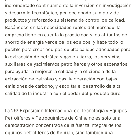
incrementado continuamente la inversión en investigación
y desarrollo tecnológico, perfeccionado su matriz de
productos y reforzado su sistema de control de calidad.
Basándose en las necesidades reales del mercado, la
empresa tiene en cuenta la practicidad y los atributos de
ahorro de energía verde de los equipos, y hace todo lo
posible para crear equipos de alta calidad adecuados para
la extracción de petróleo y gas en tierra, los servicios
auxiliares de yacimientos petrolíferos y otros escenarios,
para ayudar a mejorar la calidad y la eficiencia de la
extracción de petróleo y gas, la operación con bajas
emisiones de carbono, y escoltar el desarrollo de alta
calidad de la industria con el poder del producto duro.
La 26ª Exposición Internacional de Tecnología y Equipos
Petrolíferos y Petroquímicos de China no es sólo una
demostración concentrada de la fuerza integral de los
equipos petrolíferos de Kehuan, sino también una