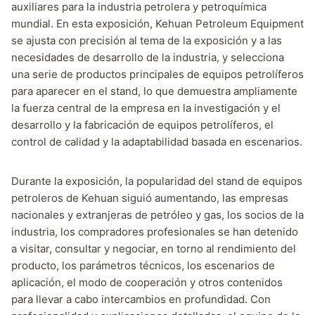
auxiliares para la industria petrolera y petroquímica
mundial. En esta exposición, Kehuan Petroleum Equipment
se ajusta con precisión al tema de la exposición y a las
necesidades de desarrollo de la industria, y selecciona
una serie de productos principales de equipos petrolíferos
para aparecer en el stand, lo que demuestra ampliamente
la fuerza central de la empresa en la investigación y el
desarrollo y la fabricación de equipos petrolíferos, el
control de calidad y la adaptabilidad basada en escenarios.
Durante la exposición, la popularidad del stand de equipos
petroleros de Kehuan siguió aumentando, las empresas
nacionales y extranjeras de petróleo y gas, los socios de la
industria, los compradores profesionales se han detenido
a visitar, consultar y negociar, en torno al rendimiento del
producto, los parámetros técnicos, los escenarios de
aplicación, el modo de cooperación y otros contenidos
para llevar a cabo intercambios en profundidad. Con