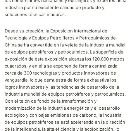
los comerciantes nacionales y extranjeros y expertos de la
industria por su excelente calidad de producto y
soluciones técnicas maduras.
Desde su creación, la Exposición Internacional de
Tecnología y Equipos Petrolíferos y Petroquímicos de
China se ha convertido en la veleta de la industria mundial
de equipos petrolíferos y petroquímicos. La superficie de
exposición de esta exposición alcanza los 120.000 metros
cuadrados, y en ella se exponen de forma centralizada
cerca de 300 tecnologías y productos innovadores de
vanguardia, lo que demuestra de forma exhaustiva los
logros innovadores y las tendencias de desarrollo de la
industria mundial de equipos petrolíferos y petroquímicos.
Con el telón de fondo de la transformación y
modernización de la industria energética y el desarrollo
ecológico y con bajas emisiones de carbono, la industria
de equipos petrolíferos se está acelerando en la dirección
de la inteligencia, la alta eficiencia y la ecologización, lo