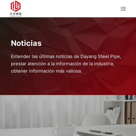
Saltar
al
Contenido
Noticias
Entender las últimas noticias de Dayang Steel Pipe,
prestar atención a la información de la industria,
obtener información más valiosa.