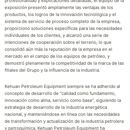
profesionalidad y explicaciones detalladas, el equipo de la
exposición presentó ampliamente las ventajas de los
productos, los logros de la innovación tecnológica y el
sistema de servicio de proceso completo de la empresa,
proporcionó soluciones específicas para las necesidades
individuales de los clientes, y alcanzó una serie de
intenciones de cooperación sobre el terreno, lo que
consolidó aún más la reputación de la empresa en el
mercado en el campo de los equipos de petróleo, y
demostró plenamente la competitividad de la marca de las
filiales del Grupo y la influencia de la industria.
Kehuan Petroleum Equipment siempre se ha adherido al
concepto de desarrollo de “calidad como fundamento,
innovación como alma, servicio como base”, siguiendo la
estrategia de desarrollo de la industria energética
nacional, y manteniéndose en línea con las necesidades
de transformación y actualización de la industria petrolera
y petroquímica, Kehuan Petroleum Equipment ha