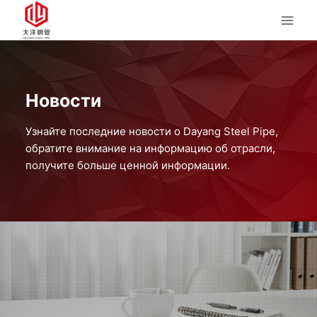
Перейти
к
контенту
Новости
Узнайте последние новости о Dayang Steel Pipe,
обратите внимание на информацию об отрасли,
получите больше ценной информации.