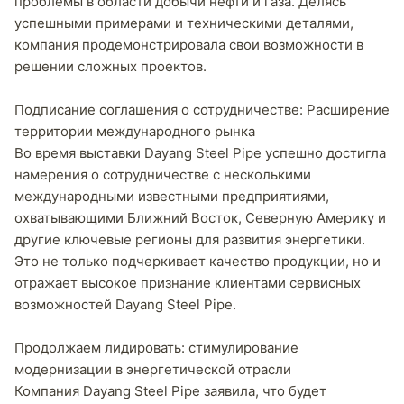
проблемы в области добычи нефти и газа. Делясь
успешными примерами и техническими деталями,
компания продемонстрировала свои возможности в
решении сложных проектов.
Подписание соглашения о сотрудничестве: Расширение
территории международного рынка
Во время выставки Dayang Steel Pipe успешно достигла
намерения о сотрудничестве с несколькими
международными известными предприятиями,
охватывающими Ближний Восток, Северную Америку и
другие ключевые регионы для развития энергетики.
Это не только подчеркивает качество продукции, но и
отражает высокое признание клиентами сервисных
возможностей Dayang Steel Pipe.
Продолжаем лидировать: стимулирование
модернизации в энергетической отрасли
Компания Dayang Steel Pipe заявила, что будет