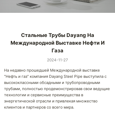
Стальные Трубы Dayang На
Международной Выставке Нефти И
Газа
2024-11-27
На недавно прошедшей Международной выставке
"Нефть и газ" компания Dayang Steel Pipe выступила с
высококлассными обсадными и трубопроводными
трубами, полностью продемонстрировав свои ведущие
технологии и сервисные преимущества в
энергетической отрасли и привлекая множество
клиентов и партнеров со всего мира.