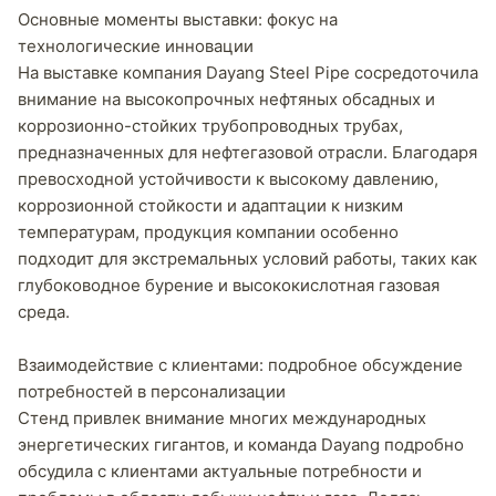
Основные моменты выставки: фокус на
технологические инновации
На выставке компания Dayang Steel Pipe сосредоточила
внимание на высокопрочных нефтяных обсадных и
коррозионно-стойких трубопроводных трубах,
предназначенных для нефтегазовой отрасли. Благодаря
превосходной устойчивости к высокому давлению,
коррозионной стойкости и адаптации к низким
температурам, продукция компании особенно
подходит для экстремальных условий работы, таких как
глубоководное бурение и высококислотная газовая
среда.
Взаимодействие с клиентами: подробное обсуждение
потребностей в персонализации
Стенд привлек внимание многих международных
энергетических гигантов, и команда Dayang подробно
обсудила с клиентами актуальные потребности и