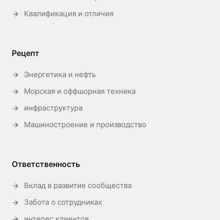
Квалификация и отличия
Рецепт
Энергетика и нефть
Морская и оффшорная техника
инфраструктура
Машиностроение и производство
Ответственность
Вклад в развитие сообщества
Забота о сотрудниках
интерес клиентов