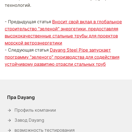
технологий.
- Предыдущая статья
Вносит свой вклад в глобальное
строительство "зеленой" энергетики, предоставляя
высококачественные стальные трубы для проектов
морской ветроэнергетики
- Следующая статья
Dayang Steel Pipe запускает
программу "зеленого" производства для содействия
устойчивому развитию отрасли стальных труб
Пра Dayang
Профиль компании
Завод Dayang
возможность тестирования