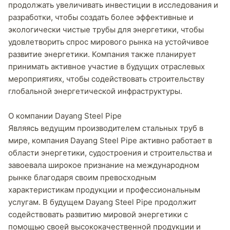
продолжать увеличивать инвестиции в исследования и
разработки, чтобы создать более эффективные и
экологически чистые трубы для энергетики, чтобы
удовлетворить спрос мирового рынка на устойчивое
развитие энергетики. Компания также планирует
принимать активное участие в будущих отраслевых
мероприятиях, чтобы содействовать строительству
глобальной энергетической инфраструктуры.
О компании Dayang Steel Pipe
Являясь ведущим производителем стальных труб в
мире, компания Dayang Steel Pipe активно работает в
области энергетики, судостроения и строительства и
завоевала широкое признание на международном
рынке благодаря своим превосходным
характеристикам продукции и профессиональным
услугам. В будущем Dayang Steel Pipe продолжит
содействовать развитию мировой энергетики с
помощью своей высококачественной продукции и