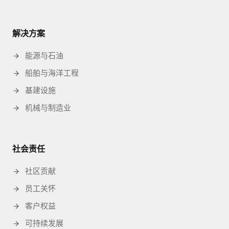
解决方案
能源与石油
船舶与海洋工程
基建设施
机械与制造业
社会责任
社区贡献
员工关怀
客户权益
可持续发展