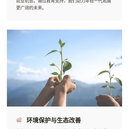
就业机会。通过教育支持，我们助力年轻一代拓展
更广阔的未来。
环境保护与生态改善