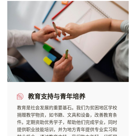
教育支持与青年培养
教育是社会发展的重要基石。我们为贫困地区学校
捐赠教学物资，如书籍、文具和设备，改善教育条
件。定期资助优秀学子，帮助他们完成学业，同时
提供职业技能培训，并为地方青年提供专业实习和