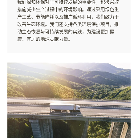
我们深知环保对于可持续发展的重要性，积极采取
措施减少生产过程中的环境影响。通过采用绿色生
产工艺、节能降耗以及推广循环利用，我们致力于
改善生态环境。我们还支持各类环境保护项目，推
动生态恢复与可持续发展的实践，为建设更加健
康、宜居的地球贡献力量。