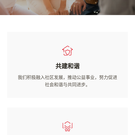
共建和谐
我们积极融入社区发展，推动公益事业，努力促进
社会和谐与共同进步。