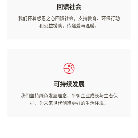
回馈社会
我们怀着感恩之心回馈社会，支持教育、环保行动
和公益援助，传递爱与温暖。
可持续发展
我们坚持绿色发展理念，平衡企业成长与生态保
护，为未来世代创造更好的生活环境。