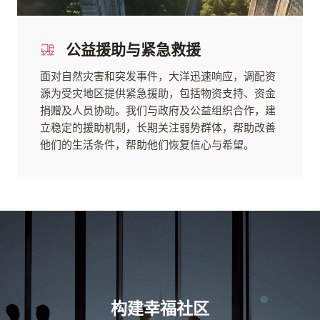
公益援助与紧急救援
面对自然灾害和突发事件，大洋迅速响应，调配资
源为受灾地区提供紧急援助，包括物资支持、资金
捐赠及人员协助。我们与政府及公益组织合作，建
立稳定的援助机制，长期关注弱势群体，帮助改善
他们的生活条件，帮助他们恢复信心与希望。
构建幸福社区