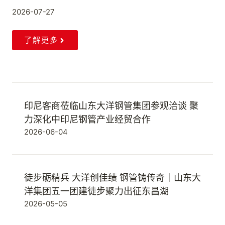
2026-07-27
了解更多
印尼客商莅临山东大洋钢管集团参观洽谈 聚
力深化中印尼钢管产业经贸合作
2026-06-04
徒步砺精兵 大洋创佳绩 钢管铸传奇｜山东大
洋集团五一团建徒步聚力出征东昌湖
2026-05-05