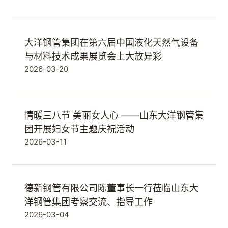
大洋钢管集团在第六届中国液化天然气设备
与材料技术成果展览会上大放异彩
2026-03-20
情暖三八节 美丽女人心 ——山东大洋钢管集
团开展妇女节主题庆祝活动
2026-03-11
德新钢管有限公司陈董事长一行莅临山东大
洋钢管集团考察交流、指导工作
2026-03-04