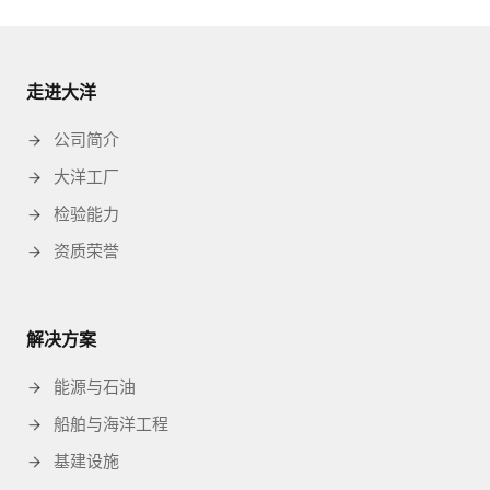
航
走进大洋
公司简介
大洋工厂
检验能力
资质荣誉
解决方案
能源与石油
船舶与海洋工程
基建设施