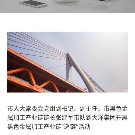
市人大常委会党组副书记、副主任，市黑色金
属加工产业链链长张建军带队到大洋集团开展
黑色金属加工产业链“巡链”活动