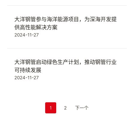
大洋钢管参与海洋能源项目，为深海开发提
供高性能解决方案
2024-11-27
大洋钢管启动绿色生产计划，推动钢管行业
可持续发展
2024-11-27
职
1
2
下一个
位
导