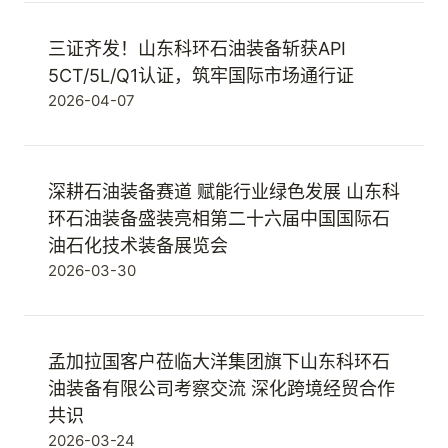
三证齐发！山东科环石油装备斩获API
5CT/5L/Q1认证，筑牢国际市场通行证
2026-04-07
深耕石油装备赛道 赋能行业绿色发展 山东科
环石油装备盛装亮相第二十六届中国国际石
油石化技术装备展览会
2026-03-30
孟加拉国客户莅临大洋集团旗下山东科环石
油装备有限公司考察交流 深化跨境经贸合作
共识
2026-03-24