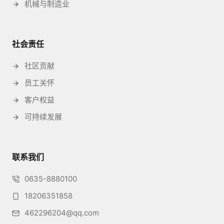
机械与制造业
社会责任
社区贡献
员工关怀
客户权益
可持续发展
联系我们
0635-8880100
18206351858
462296204@qq.com