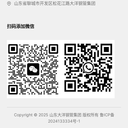
山东省聊城市开发区松花江路大洋钢管集团
扫码添加微信
Copyright © 2025 山东大洋钢管集团 版权所有
鲁ICP备
2024133334号-1