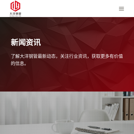
跳
至
内
容
新闻资讯
了解大洋钢管最新动态，关注行业资讯，获取更多有价值
的信息。