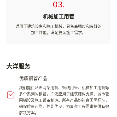
03.
机械加工用管
适用于建筑设备和施工机械，具备高强度和良好的
加工性能，满足复杂施工需求。
大洋服务
优质钢管产品
我们提供涵盖网架用管、管线用管、机械加工用管等
多个系列的钢管，广泛应用于建筑结构支撑、城市管
网铺设及施工设备制造。所有产品均符合国际标准，
确保质量可靠、性能优良，为复杂工程需求提供有效
解决方案。