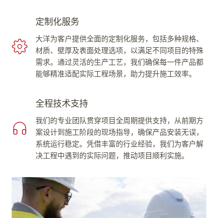
定制化服务
大洋为客户提供全面的定制化服务，包括多种规格、
材质、壁厚及表面处理选项，以满足不同项目的特殊
需求。通过灵活的生产工艺，我们确保每一件产品都
能够精准适配实际工程场景，助力提升施工效率。
全程技术支持
我们的专业团队贯穿项目全周期提供支持，从前期方
案设计到施工阶段的现场指导，确保产品安装无误，
系统运行稳定。凭借丰富的行业经验，我们为客户解
决工程中遇到的实际问题，推动项目顺利实施。