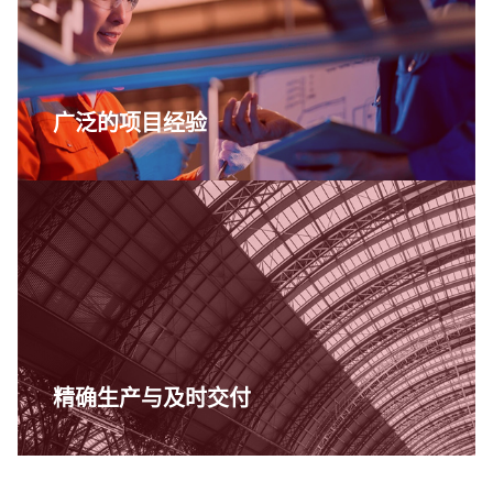
广泛的项目经验
精确生产与及时交付