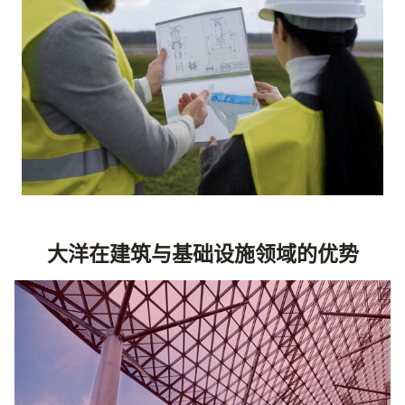
大洋在建筑与基础设施领域的优势