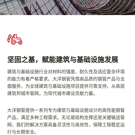
坚固之基，赋能建筑与基础设施发展
建筑与基础设施行业对材料的强度、耐久性及适应复杂环境
的能力有着严格要求。大洋钢管凭借高品质的钢管产品与全
面服务，为全球建筑与基础设施项目提供可靠支持，从高层
建筑到城市管网，为现代城市建设贡献力量。
大洋钢管提供一系列专为建筑与基础设施设计的高性能钢管
产品，满足多种工程需求。无论是结构支撑还是关键输送管
网，我们的解决方案具备灵活性与高效性，保障工程稳定运
行与长期安全。