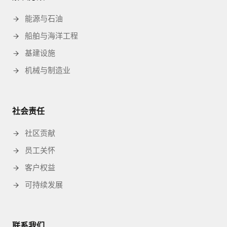
能源与石油
船舶与海洋工程
基建设施
机械与制造业
社会责任
社区贡献
员工关怀
客户权益
可持续发展
联系我们