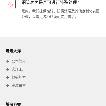
钢管表面是否可进行特殊处理？
是的，我们提供镀锌、防腐涂层及其他定制化表面
处理，以满足各种环境的使用需求。
走进大洋
公司简介
大洋工厂
检验能力
资质荣誉
解决方案