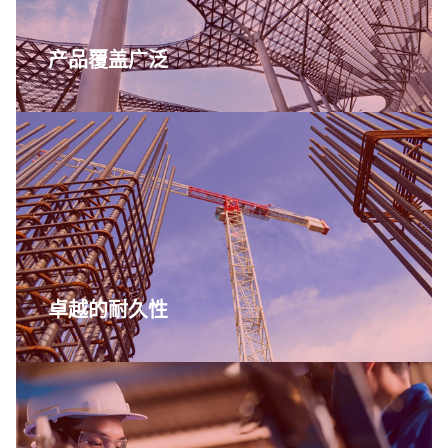
产品覆盖广泛
卓越的耐久性