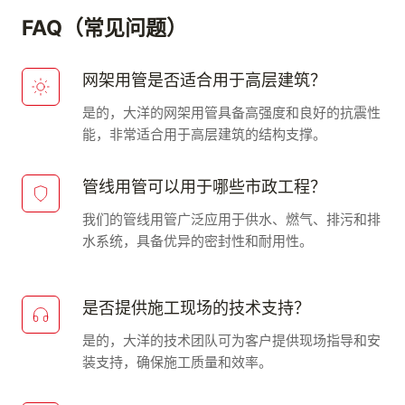
FAQ（常见问题）
网架用管是否适合用于高层建筑？
是的，大洋的网架用管具备高强度和良好的抗震性
能，非常适合用于高层建筑的结构支撑。
管线用管可以用于哪些市政工程？
我们的管线用管广泛应用于供水、燃气、排污和排
水系统，具备优异的密封性和耐用性。
是否提供施工现场的技术支持？
是的，大洋的技术团队可为客户提供现场指导和安
装支持，确保施工质量和效率。