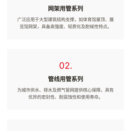
网架用管系列
广泛应用于大型建筑结构支撑，如体育馆屋顶、展
览馆网架，具备高强度、轻质化及耐候性特点。
02.
管线用管系列
为城市供水、排水及燃气管网提供核心保障，具有
优异的密封性、耐腐蚀性和使用寿命。