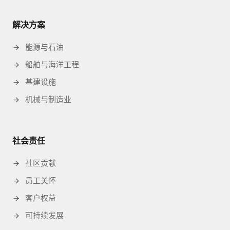
解决方案
能源与石油
船舶与海洋工程
基建设施
机械与制造业
社会责任
社区贡献
员工关怀
客户权益
可持续发展