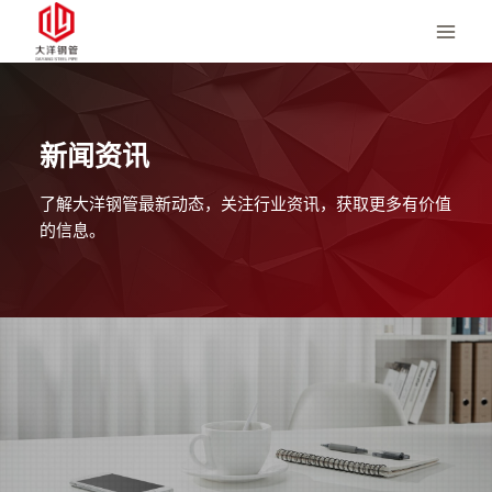
跳
至
内
容
新闻资讯
了解大洋钢管最新动态，关注行业资讯，获取更多有价值
的信息。