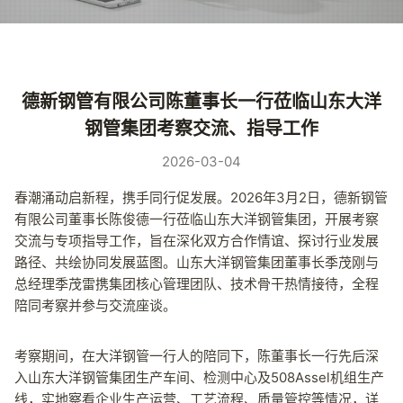
德新钢管有限公司陈董事长一行莅临山东大洋
钢管集团考察交流、指导工作
2026-03-04
春潮涌动启新程，携手同行促发展。2026年3月2日，德新钢管
有限公司董事长陈俊德一行莅临山东大洋钢管集团，开展考察
交流与专项指导工作，旨在深化双方合作情谊、探讨行业发展
路径、共绘协同发展蓝图。山东大洋钢管集团董事长季茂刚与
总经理季茂雷携集团核心管理团队、技术骨干热情接待，全程
陪同考察并参与交流座谈。
考察期间，在大洋钢管一行人的陪同下，陈董事长一行先后深
入山东大洋钢管集团生产车间、检测中心及508Assel机组生产
线，实地察看企业生产运营、工艺流程、质量管控等情况，详