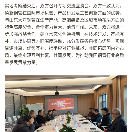
实地考察结束后，双方召开专项交流座谈会。双方一致认为，
德新钢管在国际市场运营、产品研发及工艺创新方面的优势，
与山东大洋钢管在生产产能、高端装备及区域市场布局方面的
特色高度契合，合作潜力巨大、前景广阔。未来，双方将进一
步加强战略合作，建立常态化沟通机制，在技术研发、产能互
补、市场协同等方面深度联动，充分发挥各自核心优势，实现
资源共享、优势互补，携手应对行业挑战，共同拓展国内外市
场，最终实现互利共赢、共同发展，为推动我国钢管行业高质
量发展贡献力量。